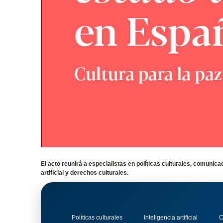
El acto reunirá a especialistas en políticas culturales, comunica
artificial y derechos culturales.
Políticas culturales
Inteligencia artificial
C