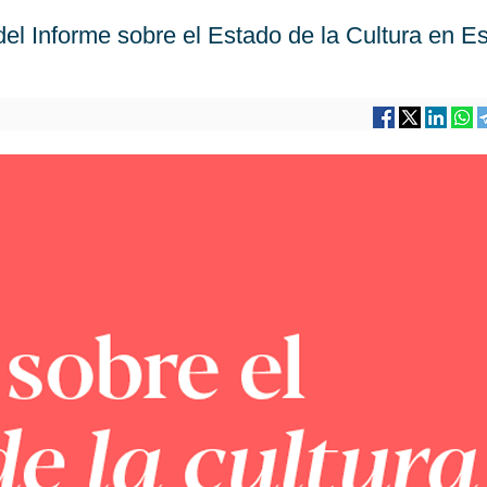
 del Informe sobre el Estado de la Cultura en 