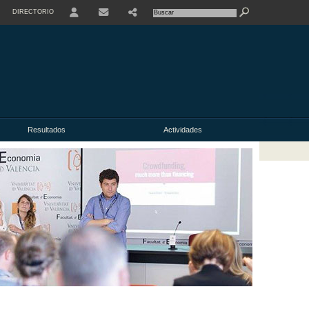
DIRECTORIO
USER
Resultados
Actividades