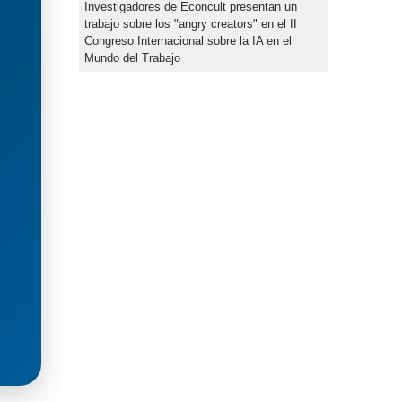
Investigadores de Econcult presentan un
trabajo sobre los "angry creators" en el II
Congreso Internacional sobre la IA en el
Mundo del Trabajo