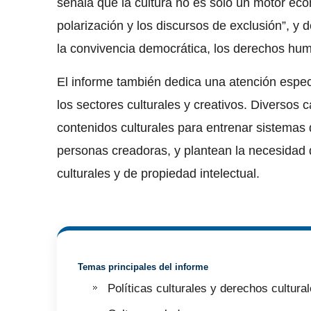
señala que la cultura no es solo un motor econ
polarización y los discursos de exclusión”, y d
la convivencia democrática, los derechos hum
El informe también dedica una atención especial
los sectores culturales y creativos. Diversos 
contenidos culturales para entrenar sistemas
personas creadoras, y plantean la necesidad
culturales y de propiedad intelectual.
Temas principales del informe
Políticas culturales y derechos cultura