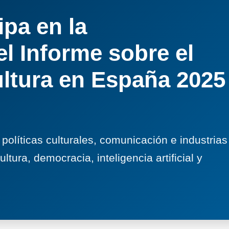
ipa en la
l Informe sobre el
ultura en España 2025
 políticas culturales, comunicación e industrias
ltura, democracia, inteligencia artificial y