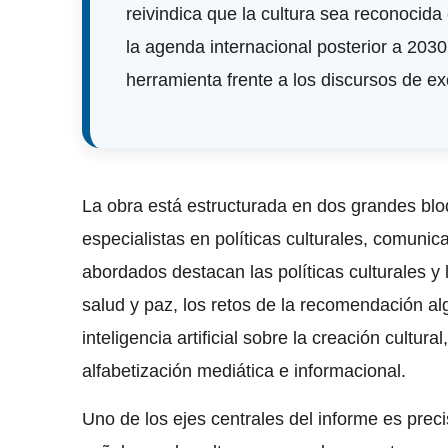
reivindica que la cultura sea reconocid
la agenda internacional posterior a 2030 
herramienta frente a los discursos de exc
La obra está estructurada en dos grandes blo
especialistas en políticas culturales, comunic
abordados destacan las políticas culturales y 
salud y paz, los retos de la recomendación alg
inteligencia artificial sobre la creación cultural
alfabetización mediática e informacional.
Uno de los ejes centrales del informe es preci