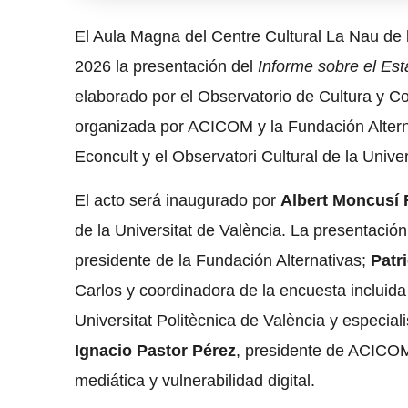
El Aula Magna del Centre Cultural La Nau de 
2026 la presentación del
Informe sobre el Est
elaborado por el Observatorio de Cultura y Co
organizada por ACICOM y la Fundación Alterna
Econcult y el Observatori Cultural de la Univer
El acto será inaugurado por
Albert Moncusí 
de la Universitat de València. La presentación
presidente de la Fundación Alternativas;
Patr
Carlos y coordinadora de la encuesta incluida
Universitat Politècnica de València y especialis
Ignacio Pastor Pérez
, presidente de ACICOM 
mediática y vulnerabilidad digital.