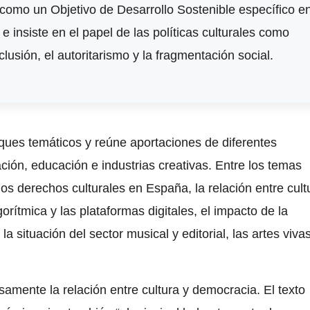
a como un Objetivo de Desarrollo Sostenible específico e
e insiste en el papel de las políticas culturales como
lusión, el autoritarismo y la fragmentación social.
ques temáticos y reúne aportaciones de diferentes
ación, educación e industrias creativas. Entre los temas
los derechos culturales en España, la relación entre cult
orítmica y las plataformas digitales, el impacto de la
, la situación del sector musical y editorial, las artes vivas
samente la relación entre cultura y democracia. El texto