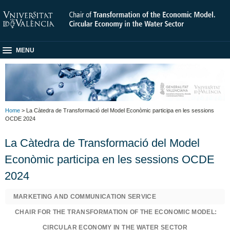
MENU
Home
> La Càtedra de Transformació del Model Econòmic participa en les sessions
OCDE 2024
La Càtedra de Transformació del Model
Econòmic participa en les sessions OCDE
2024
MARKETING AND COMMUNICATION SERVICE
CHAIR FOR THE TRANSFORMATION OF THE ECONOMIC MODEL:
CIRCULAR ECONOMY IN THE WATER SECTOR