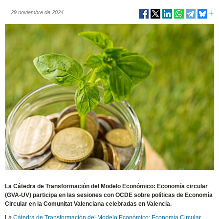
29 noviembre de 2024
La Cátedra de Transformación del Modelo Económico: Economía circular
(GVA-UV) participa en las sesiones con OCDE sobre políticas de Economía
Circular en la Comunitat Valenciana celebradas en Valencia.
La
Cátedra de Transformación del Modelo Económico: Economía Circular
,