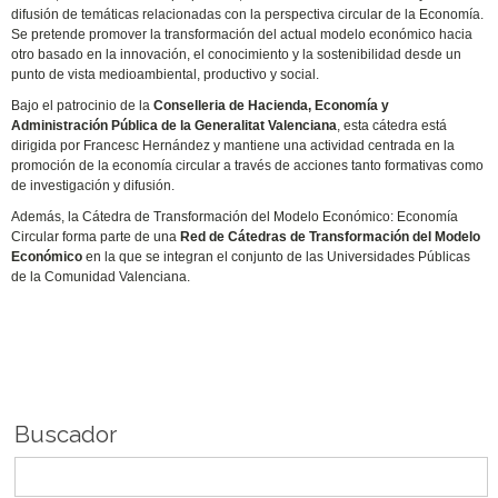
difusión de temáticas relacionadas con la perspectiva circular de la Economía.
Se pretende promover la transformación del actual modelo económico hacia
otro basado en la innovación, el conocimiento y la sostenibilidad desde un
punto de vista medioambiental, productivo y social.
Bajo el patrocinio de la
Conselleria de Hacienda, Economía y
Administración Pública de la Generalitat Valenciana
, esta cátedra está
dirigida por Francesc Hernández y mantiene una actividad centrada en la
promoción de la economía circular a través de acciones tanto formativas como
de investigación y difusión.
Además, la Cátedra de Transformación del Modelo Económico: Economía
Circular forma parte de una
Red de Cátedras de Transformación del Modelo
Económico
en la que se integran el conjunto de las Universidades Públicas
de la Comunidad Valenciana.
Buscador