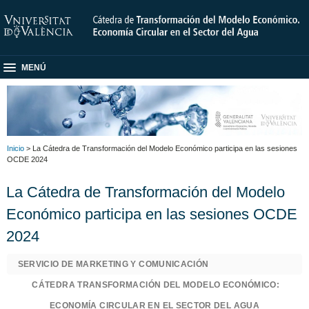
MENÚ
Inicio
> La Cátedra de Transformación del Modelo Económico participa en las sesiones
OCDE 2024
La Cátedra de Transformación del Modelo
Económico participa en las sesiones OCDE
2024
SERVICIO DE MARKETING Y COMUNICACIÓN
CÁTEDRA TRANSFORMACIÓN DEL MODELO ECONÓMICO:
ECONOMÍA CIRCULAR EN EL SECTOR DEL AGUA