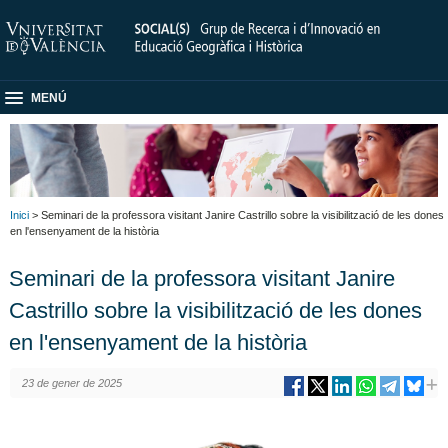
MENÚ
Inici
> Seminari de la professora visitant Janire Castrillo sobre la visibilització de les dones
en l'ensenyament de la història
Seminari de la professora visitant Janire
Castrillo sobre la visibilització de les dones
en l'ensenyament de la història
23 de gener de 2025