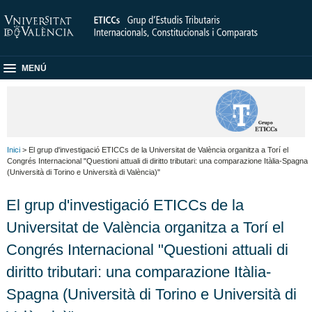
MENÚ
Inici
> El grup d'investigació ETICCs de la Universitat de València organitza a Torí el
Congrés Internacional "Questioni attuali di diritto tributari: una comparazione Itàlia-Spagna
(Università di Torino e Università di València)"
El grup d'investigació ETICCs de la
Universitat de València organitza a Torí el
Congrés Internacional "Questioni attuali di
diritto tributari: una comparazione Itàlia-
Spagna (Università di Torino e Università di