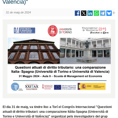
València)"
31 de maig de 2024
El dia 31 de maig, va tindre lloc a Torí el Congrés Internacional "Questioni
attuali di diritto tributari: una comparazione Itàlia-Spagna (Università di
Torino e Università di València)" organitzat pels investigadors del grup