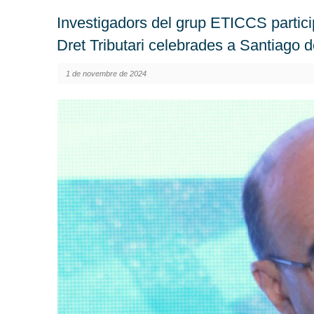
Investigadors del grup ETICCS partic
Dret Tributari celebrades a Santiago d
1 de novembre de 2024