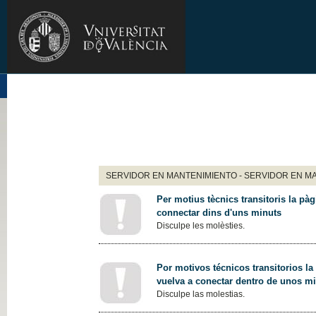
SERVIDOR EN MANTENIMIENTO - SERVIDOR EN M
Per motius tècnics transitoris la pàg
connectar dins d'uns minuts
Disculpe les molèsties.
Por motivos técnicos transitorios la
vuelva a conectar dentro de unos m
Disculpe las molestias.