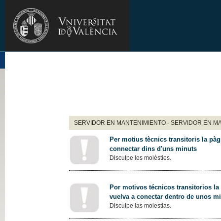
SERVIDOR EN MANTENIMIENTO - SERVIDOR EN M
Per motius tècnics transitoris la pàg
connectar dins d'uns minuts
Disculpe les molèsties.
Por motivos técnicos transitorios la
vuelva a conectar dentro de unos m
Disculpe las molestias.