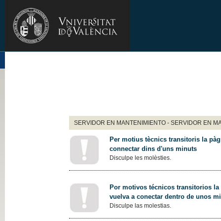
SERVIDOR EN MANTENIMIENTO - SERVIDOR EN M
Per motius tècnics transitoris la pàg
connectar dins d'uns minuts
Disculpe les molèsties.
Por motivos técnicos transitorios la
vuelva a conectar dentro de unos m
Disculpe las molestias.