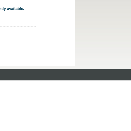
tly available.