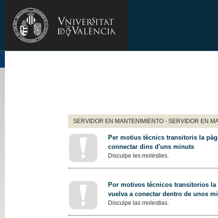
SERVIDOR EN MANTENIMIENTO - SERVIDOR EN M
Per motius tècnics transitoris la pàg
connectar dins d'uns minuts
Disculpe les molèsties.
Por motivos técnicos transitorios la
vuelva a conectar dentro de unos m
Disculpe las molestias.