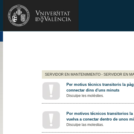
SERVIDOR EN MANTENIMIENTO - SERVIDOR EN M
Per motius tècnics transitoris la pàg
connectar dins d'uns minuts
Disculpe les molèsties.
Por motivos técnicos transitorios la
vuelva a conectar dentro de unos m
Disculpe las molestias.