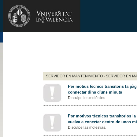
SERVIDOR EN MANTENIMIENTO - SERVIDOR EN M
Per motius tècnics transitoris la pàg
connectar dins d'uns minuts
Disculpe les molèsties.
Por motivos técnicos transitorios la
vuelva a conectar dentro de unos m
Disculpe las molestias.