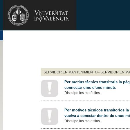
SERVIDOR EN MANTENIMIENTO - SERVIDOR EN M
Per motius tècnics transitoris la pàg
connectar dins d'uns minuts
Disculpe les molèsties.
Por motivos técnicos transitorios la
vuelva a conectar dentro de unos m
Disculpe las molestias.