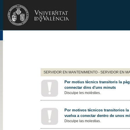
SERVIDOR EN MANTENIMIENTO - SERVIDOR EN M
Per motius tècnics transitoris la pàg
connectar dins d'uns minuts
Disculpe les molèsties.
Por motivos técnicos transitorios la
vuelva a conectar dentro de unos m
Disculpe las molestias.