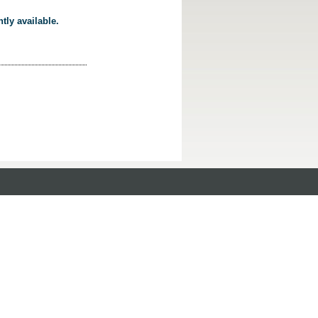
tly available.