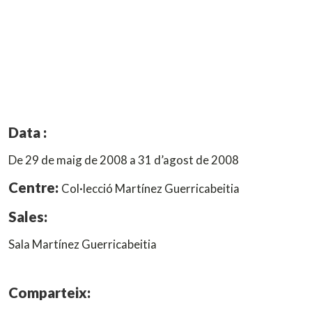
Data :
De 29 de maig de 2008 a 31 d’agost de 2008
Centre:
Col·lecció Martínez Guerricabeitia
Sales:
Sala Martínez Guerricabeitia
Comparteix: