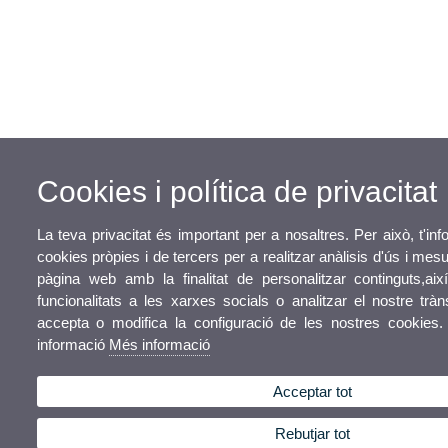
Cookies i política de privacitat
La teva privacitat és important per a nosaltres. Per això, t'in
cookies pròpies i de tercers per a realitzar anàlisis d'ús i me
pàgina web amb la finalitat de personalitzar continguts,ai
funcionalitats a les xarxes socials o analitzar el nostre tràn
accepta o modifica la configuració de les nostres cookies
informació
Més informació
Acceptar tot
Rebutjar tot