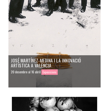
JOSÉ MARTÍNEZ-MEDINA I LA INNOVACIÓ
ARTÍSTICA A VALÈNCIA
20 desembre al 16 abril
Exposicions