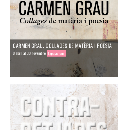
CARMEN GRAU. COLLAGES DE MATÈRIA I POESIA
8 abril al 30 novembre
Exposicions