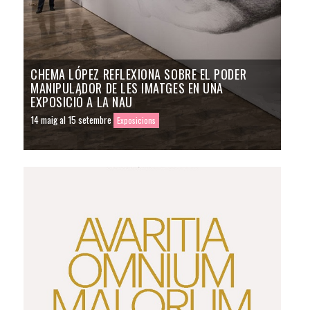
CHEMA LÓPEZ REFLEXIONA SOBRE EL PODER
MANIPULADOR DE LES IMATGES EN UNA
EXPOSICIÓ A LA NAU
14 maig al 15 setembre
Exposicions