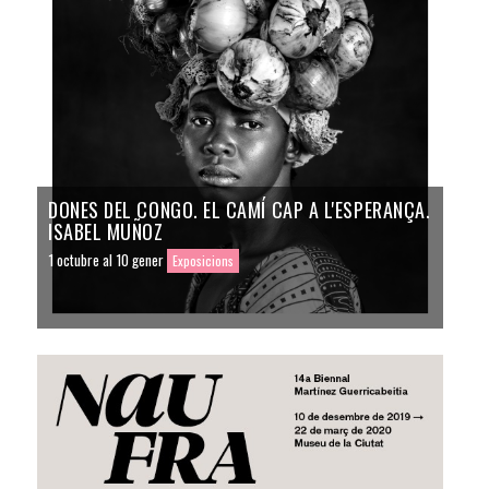
DONES DEL CONGO. EL CAMÍ CAP A L'ESPERANÇA.
ISABEL MUÑOZ
1 octubre al 10 gener
Exposicions