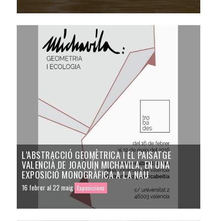
L’ABSTRACCIÓ GEOMÈTRICA I EL PAISATGE
VALENCIÀ DE JOAQUÍN MICHAVILA, EN UNA
EXPOSICIÓ MONOGRÀFICA A LA NAU
16 febrer al 22 maig
Exposicions