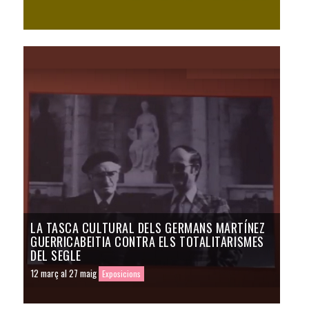
LA TASCA CULTURAL DELS GERMANS MARTÍNEZ
GUERRICABEITIA CONTRA ELS TOTALITARISMES
DEL SEGLE
12 març al 27 maig
Exposicions