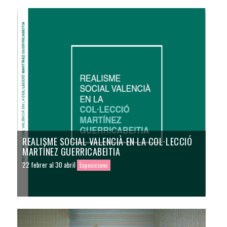
REALISME SOCIAL VALENCIÀ EN LA COL·LECCIÓ
MARTÍNEZ GUERRICABEITIA
22 febrer al 30 abril
Exposicions