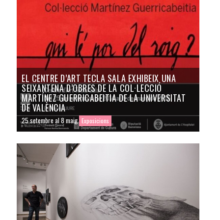
EL CENTRE D’ART TECLA SALA EXHIBEIX UNA
SEIXANTENA D’OBRES DE LA COL·LECCIÓ
MARTÍNEZ GUERRICABEITIA DE LA UNIVERSITAT
DE VALÈNCIA
25 setembre al 8 maig
Exposicions