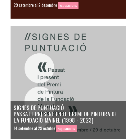
29 setembre al 2 desembre
Exposicions
SIGNES DE PUNTUACIÓ
PASSAT I PRESENT EN EL PREMI DE PINTURA DE
LA FUNDACIÓ MAINEL (1998 - 2023)
14 setembre al 29 octubre
Exposicions