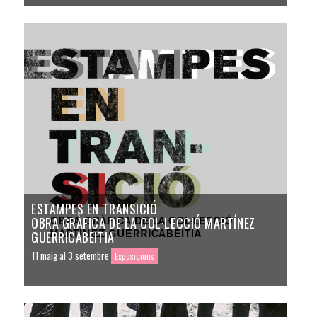
ESTAMPES EN TRANSICIÓ
OBRA GRÀFICA DE LA COL·LECCIÓ MARTÍNEZ
GUERRICABEITIA
11 maig al 3 setembre
Exposicions