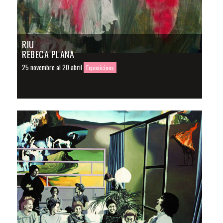
RIU
REBECA PLANA
25 novembre al 20 abril
Exposicions