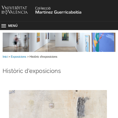
MENÚ
Inici
>
Exposicions
> Històric d'exposicions
Històric d'exposicions