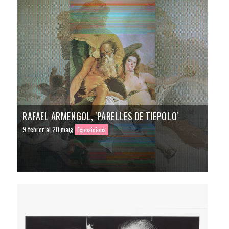
RAFAEL ARMENGOL, 'PARELLES DE TIEPOLO'
9 febrer al 20 maig
Exposicions