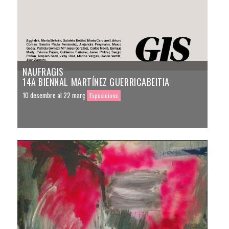
NAUFRAGIS
14A BIENNAL MARTÍNEZ GUERRICABEITIA
10 desembre al 22 març
Exposicions