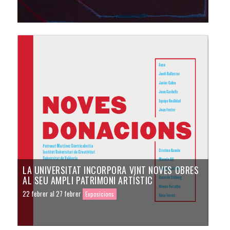
LA UNIVERSITAT INCORPORA VINT NOVES OBRES
AL SEU AMPLI PATRIMONI ARTÍSTIC
22 febrer al 27 febrer
Exposicions