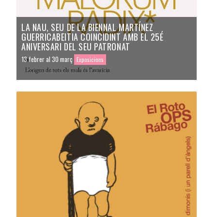
LA NAU, SEU DE LA BIENNAL MARTÍNEZ
GUERRICABEITIA COINCIDINT AMB EL 25É
ANIVERSARI DEL SEU PATRONAT
13 febrer al 30 març
Exposicions