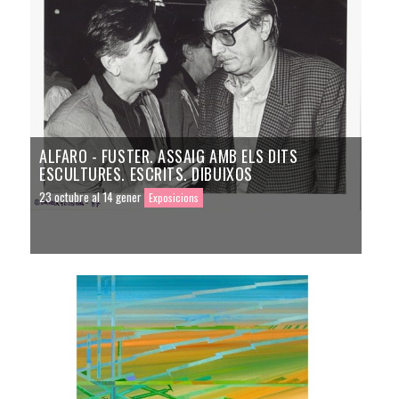
ALFARO - FUSTER. ASSAIG AMB ELS DITS
ESCULTURES. ESCRITS. DIBUIXOS
23 octubre al 14 gener
Exposicions