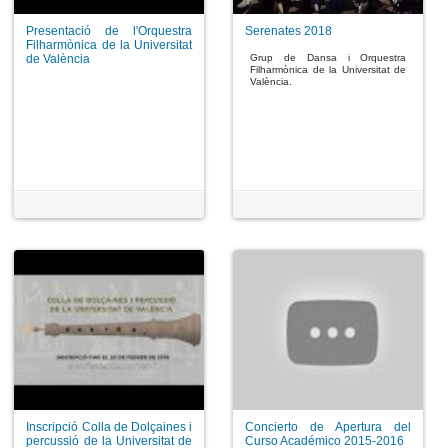
Presentació de l'Orquestra
Serenates 2018
Filharmònica de la Universitat
de València
Grup de Dansa i Orquestra
Filharmònica de la Universitat de
València.
Inscripció Colla de Dolçaines i
Concierto de Apertura del
percussió de la Universitat de
Curso Académico 2015-2016