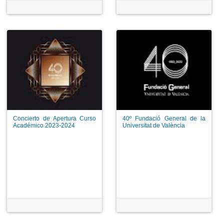
Nau de la UV
Concierto de Apertura Curso
40º Fundació General de la
Académico 2023-2024
Universitat de València