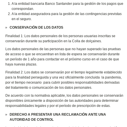
A la entidad bancaria Banco Santander para la gestión de los pagos que
correspondan.
A la entidad aseguradora para la gestión de las contingencias previstas
en el seguro.
CONSERVACIÓN DE LOS DATOS
Finalidad 1: Los datos personales de los personas usuarias inscritas se
conservarán durante su participación en la Colla de dolçaines.
Los datos personales de las personas que no hayan superado las pruebas
de acceso o que se encuentran en lista de espera se conservarán durante
un período de 1 año para contactar en el próximo curso en el caso de que
haya nuevas plazas.
Finalidad 2: Los datos se conservarán por el tiempo legalmente establecido
para la finalidad perseguida y una vez oficialmente concluida la pandemia,
por el tiempo necesario para cubrir posibles responsabilidades derivadas
del tratamiento o comunicación de los datos personales.
De acuerdo con la normativa aplicable, los datos personales se conservarán
disponibles únicamente a disposición de las autoridades para determinar
responsabilidades legales y por el período de prescripción de estas.
DERECHO A PRESENTAR UNA RECLAMACIÓN ANTE UNA
AUTORIDAD DE CONTROL