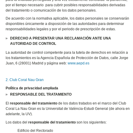
por el tiempo necesario para cubrir posibles responsabilidades derivadas
del tratamiento o comunicación de los datos personales.
De acuerdo con la normativa aplicable, los datos personales se conservarán
disponibles únicamente a disposición de las autoridades para determinar
responsabilidades legales y por el periodo de prescripción de estas.
DERECHO A PRESENTAR UNA RECLAMACIÓN ANTE UNA
AUTORIDAD DE CONTROL
La autoridad de control competente para la tutela de derechos en relación a
los tratamientos es la Agencia Española de Protección de Datos, calle Jorge
Juan, 6 (28001) Madrid y página web:
www.aepd.es
2. Club Coral Nau Gran
Política de privacidad ampliada
RESPONSABLE DEL TRATAMIENTO
El
responsable del tratamiento
de los datos tratados en el marco del Club
Coral La Nau Gran es la Universitat de València-Estudi General (de ahora en
adelante, la UV).
Los datos del
responsable del tratamiento
son los siguientes:
Edificio del Rectorado