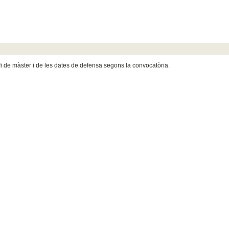
e fi de màster i de les dates de defensa segons la convocatòria.