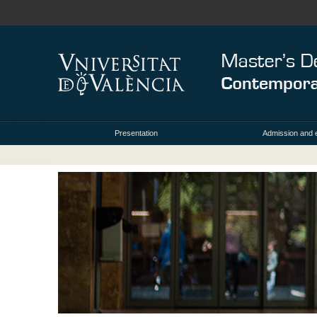
Presentation
Admission and 