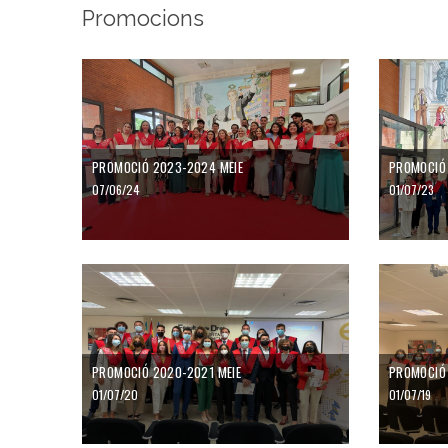
Promocions
PROMOCIÓ 2023-2024 MEIE
PROMOCIÓ 
07/06/24
01/07/23
PROMOCIÓ 2020-2021 MEIE
PROMOCIÓ 
01/07/20
01/07/19