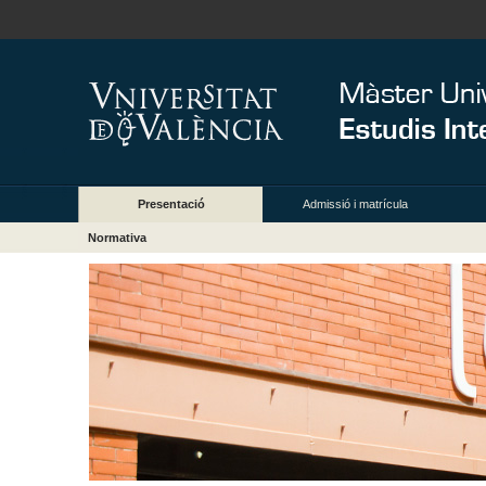
Presentació
Admissió i matrícula
Normativa