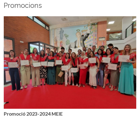
Promocions
Promoció 2023-2024 MEIE