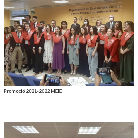
Promoció 2021-2022 MEIE