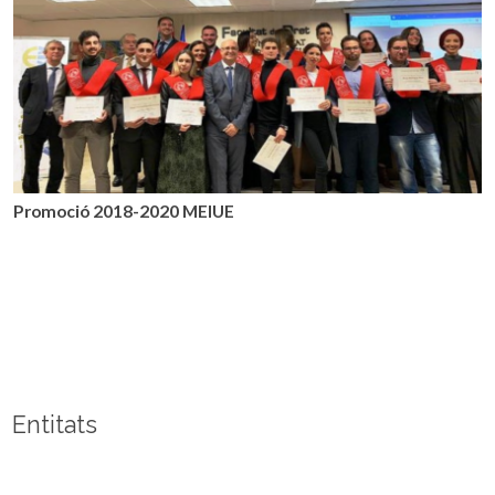
Promoció 2018-2020​ MEIUE
Entitats