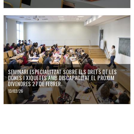
SEMINARI ESPECIALITZAT SOBRE ELS DRETS DE LES
DONES I XIQUETES AMB DISCAPACITAT EL PRÒXIM
DIVENDRES 27 DE FEBRER.
13/02/26