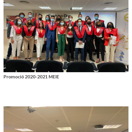
Promoció 2020-2021 MEIE