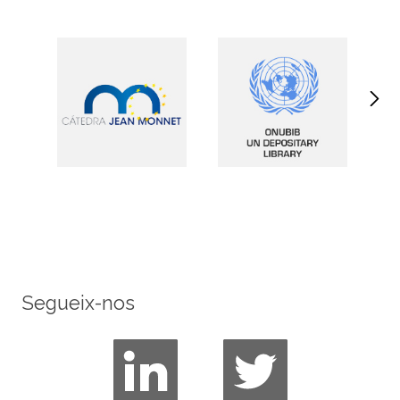
Segueix-nos