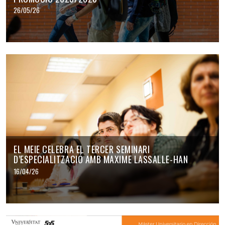
26/05/26
EL MEIE CELEBRA EL TERCER SEMINARI
D’ESPECIALITZACIÓ AMB MAXIME LASSALLE-HAN
16/04/26