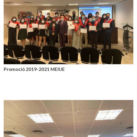
Promoció 2019-2021 MEIUE