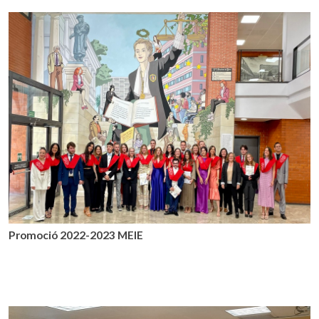
Promoció 2022-2023 MEIE