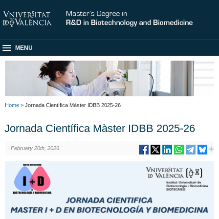
MENU
Home
> Jornada Científica Màster IDBB 2025-26
Jornada Científica Màster IDBB 2025-26
February 20th, 2026