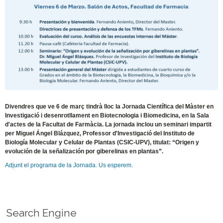
Divendres que ve 6 de març tindrà lloc la Jornada Científica del Màster en
Investigació i desenrotllament en Biotecnologia i Biomedicina, en la Sala
d'actes de la Facultat de Farmàcia. La jornada inclou un seminari impartit
per Miguel Ángel Blázquez, Professor d'Investigació del Instituto de
Biología Molecular y Celular de Plantas (CSIC-UPV), titulat: “Origen y
evolución de la señalización por giberelinas en plantas”.
Adjunt el programa de la Jornada. Us esperem.
Search Engine