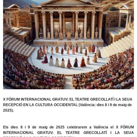
X FÒRUM INTERNACIONAL GRATUV: EL TEATRE GRECOLLATÍ I LA SEUA
RECEPCIÓ EN LA CULTURA OCCIDENTAL (València: dies 8 i 9 de maig de
2025).
Els dies 8 i 9 de maig de 2025 celebrarem a València el X FÒRUM
INTERNACIONAL GRATUV: EL TEATRE GRECOLLATÍ I LA SEUA