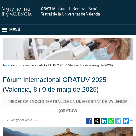
MENÚ
Inici
> Fòrum internacional GRATUV 2025 (València, 8 i 9 de maig de 2025)
Fòrum internacional GRATUV 2025
(València, 8 i 9 de maig de 2025)
RECERCA I ACCIÓ TEATRAL DE LA UNIVERSITAT DE VALÈNCIA
(GRATUV)
23 de gener de 2025