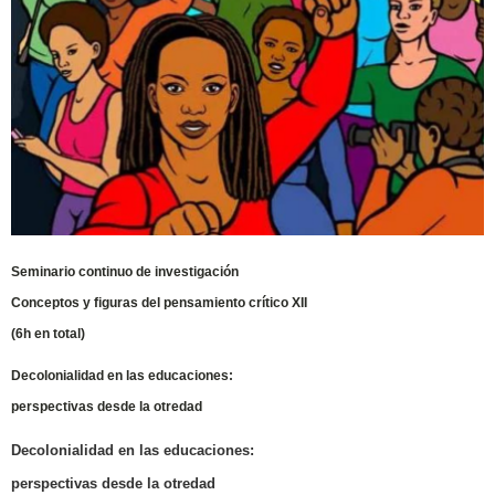
Seminario continuo de investigación
Conceptos y figuras del pensamiento crítico XII
(6h en total)
Decolonialidad en las educaciones:
perspectivas desde la otredad
Decolonialidad en las educaciones:
perspectivas desde la otredad