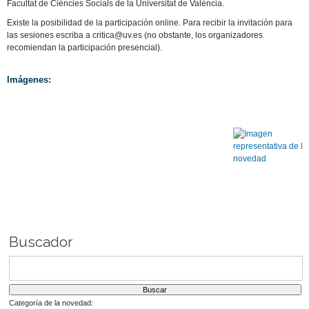
Facultat de Ciències Socials de la Universitat de València.
Existe la posibilidad de la participación online. Para recibir la invitación para
las sesiones escriba a critica@uv.es (no obstante, los organizadores
recomiendan la participación presencial).
Imágenes:
Buscador
Categoría de la novedad: