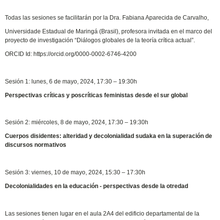
Todas las sesiones se facilitarán por la Dra. Fabiana Aparecida de Carvalho,
Universidade Estadual de Maringá (Brasil), profesora invitada en el marco del
proyecto de investigación “Diálogos globales de la teoría crítica actual”.
ORCID Id: https://orcid.org/0000-0002-6746-4200
Sesión 1: lunes, 6 de mayo, 2024, 17:30 – 19:30h
Perspectivas críticas y poscríticas feministas desde el sur global
Sesión 2: miércoles, 8 de mayo, 2024, 17:30 – 19:30h
Cuerpos disidentes: alteridad y decolonialidad sudaka en la superación de
discursos normativos
Sesión 3: viernes, 10 de mayo, 2024, 15:30 – 17:30h
Decolonialidades en la educación - perspectivas desde la otredad
Las sesiones tienen lugar en el aula 2A4 del edificio departamental de la