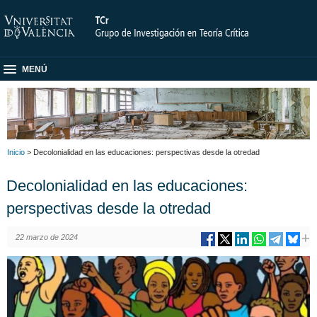
MENÚ
Inicio
> Decolonialidad en las educaciones: perspectivas desde la otredad
Decolonialidad en las educaciones:
perspectivas desde la otredad
22 marzo de 2024