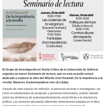
El Grupo de Investigación en Teoría Crítica de la Universitat de València
organiza un nuevo Seminario de lectura, que en esta ocasión estará
dedicado a explorar la obra del filósofo Axel Honneth, De la impotència a la
revolta. Maneres d'autoempoderar-nos (Arcàdia).
A través de este espacio de reflexión, el personal docente e investigador, así
como el estudiantado de posgrado y personas interesadas, podrán debatir
sobre las dinámicas de autoempoderamiento social frente a la impotencia
política. Las sesiones abordarán diferentes dimensiones tratadas en el libro,