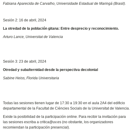
Fabiana Aparecida de Carvalho, Universidade Estadual de Maringá (Brasil)
.
Sesión 2: 16 de abril, 2024
La otredad de la población gitana: Entre desprecio y reconocimiento.
Arturo Lance, Universitat de Valencia
Sesión 3: 23 de abril, 2024
Otredad y subalternidad desde la perspectiva decolonial
Sabine Heiss, Florida Universitaria
Todas las sesiones tienen lugar de 17:30 a 19:30 en el aula 2A4 del edificio
departamental de la Facultat de Ciències Socials de la Universitat de Valencia.
Existe la posibilidad de la participación online. Para recibir la invitación para
las sesiones escriba a critica@uv.es (no obstante, los organizadores
recomiendan la participación presencial).