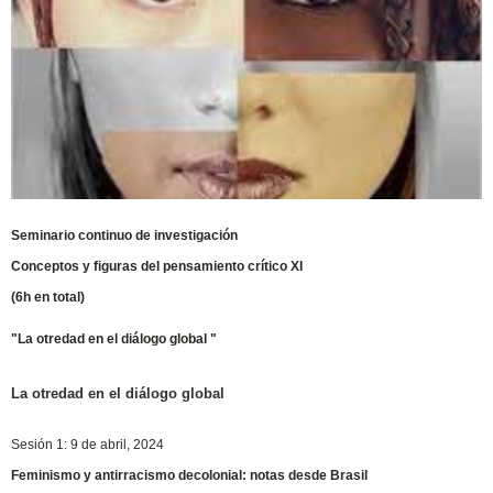
Seminario continuo de investigación
Conceptos y figuras del pensamiento crítico XI
(6h en total)
"La otredad en el diálogo global "
La otredad en el diálogo global
Sesión 1: 9 de abril, 2024
Feminismo y antirracismo decolonial: notas desde Brasil