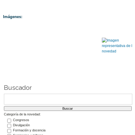
Imágenes:
Buscador
Categoría de la novedad:
Congresos
Divulgación
Formación y docencia