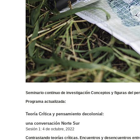
Seminario continuo de investigación Conceptos y figuras del pensa
Programa actualizada:
Teoría Crítica y pensamiento decolonial:
una conversación Norte Sur
Sesión 1: 4 de octubre, 2022
Contrastando teorías críticas. Encuentros y desencuentros entre 