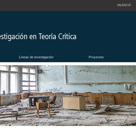
VALENCIÀ
Líneas de investigación
Proyectos