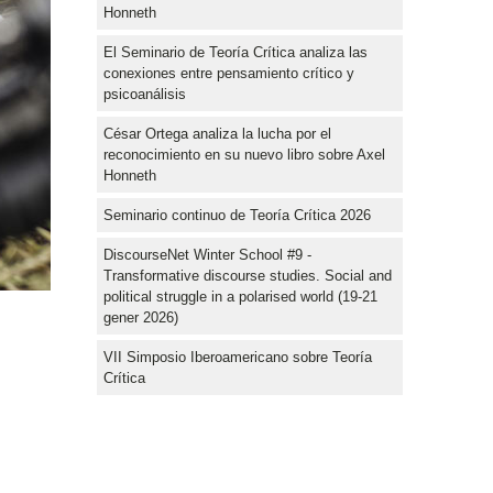
Honneth
El Seminario de Teoría Crítica analiza las
conexiones entre pensamiento crítico y
psicoanálisis
César Ortega analiza la lucha por el
reconocimiento en su nuevo libro sobre Axel
Honneth
Seminario continuo de Teoría Crítica 2026
DiscourseNet Winter School #9 -
Transformative discourse studies. Social and
political struggle in a polarised world (19-21
gener 2026)
VII Simposio Iberoamericano sobre Teoría
Crítica