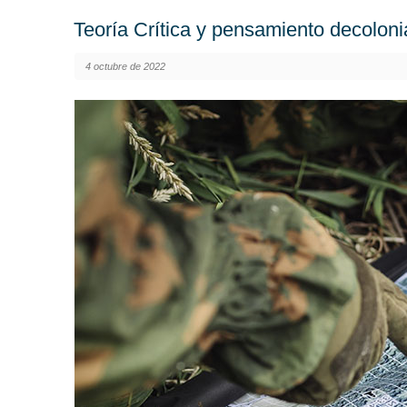
Teoría Crítica y pensamiento decoloni
4 octubre de 2022