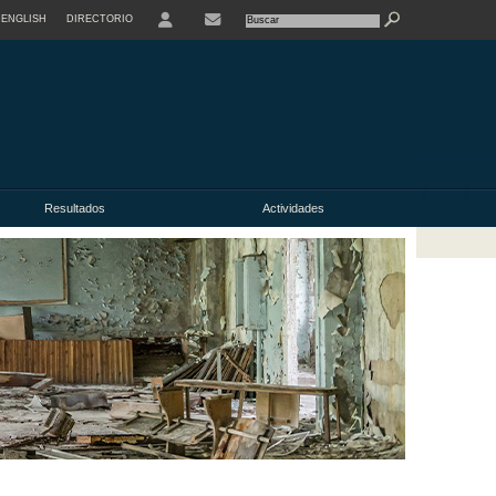
ENGLISH
DIRECTORIO
USER
Resultados
Actividades