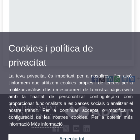
Cookies i política de
privacitat
La teva privacitat és important per a nosaltres. Per això,
t'informem que utilitzem cookies pròpies i de tercers per a
realitzar anàlisis d'ús i mesurament de la nostra pàgina web
amb la finalitat de personalitzar continguts,així com
proporcionar funcionalitats a les xarxes socials o analitzar el
nostre trànsit. Per a continuar accepta o modifica la
configuració de les nostres cookies. Per a obtenir més
informació
Més informació
Acceptar tot