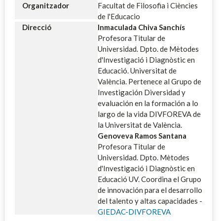
Organitzador
Facultat de Filosofia i Ciències
de l'Educacio
Direcció
Inmaculada Chiva Sanchís
Profesora Titular de
Universidad. Dpto. de Mètodes
d'Investigació i Diagnòstic en
Educació. Universitat de
València. Pertenece al Grupo de
Investigación Diversidad y
evaluación en la formación a lo
largo de la vida DIVFOREVA de
la Universitat de València.
Genoveva Ramos Santana
Profesora Titular de
Universidad. Dpto. Mètodes
d'Investigació i Diagnòstic en
Educació UV. Coordina el Grupo
de innovación para el desarrollo
del talento y altas capacidades -
GIEDAC-DIVFOREVA