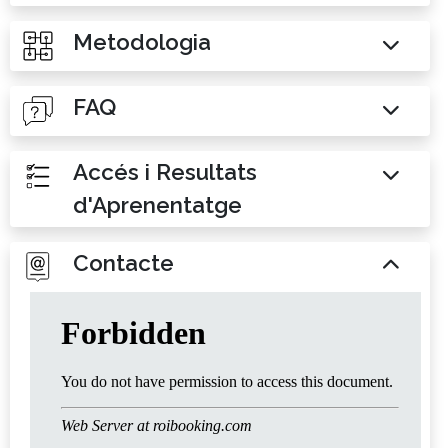
Metodologia
FAQ
Accés i Resultats
d'Aprenentatge
Contacte