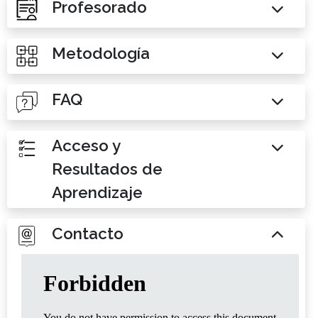
Profesorado
Metodología
FAQ
Acceso y
Resultados de
Aprendizaje
Contacto