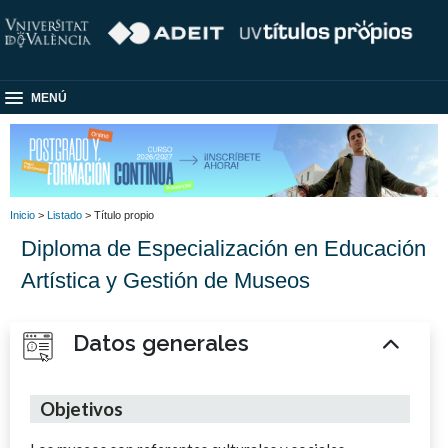
MENÚ
Inicio
>
Listado
> Título propio
Diploma de Especialización en Educación
Artística y Gestión de Museos
Datos generales
Objetivos