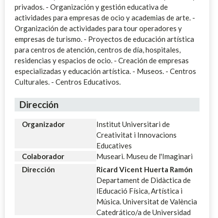
privados. - Organización y gestión educativa de
actividades para empresas de ocio y academias de arte. -
Organización de actividades para tour operadores y
empresas de turismo. - Proyectos de educación artística
para centros de atención, centros de día, hospitales,
residencias y espacios de ocio. - Creación de empresas
especializadas y educación artística. - Museos. - Centros
Culturales. - Centros Educativos.
Dirección
Organizador
Institut Universitari de
Creativitat i Innovacions
Educatives
Colaborador
Museari. Museu de l'Imaginari
Dirección
Ricard Vicent Huerta Ramón
Departament de Didàctica de
lEducació Física, Artística i
Música. Universitat de València
Catedrático/a de Universidad