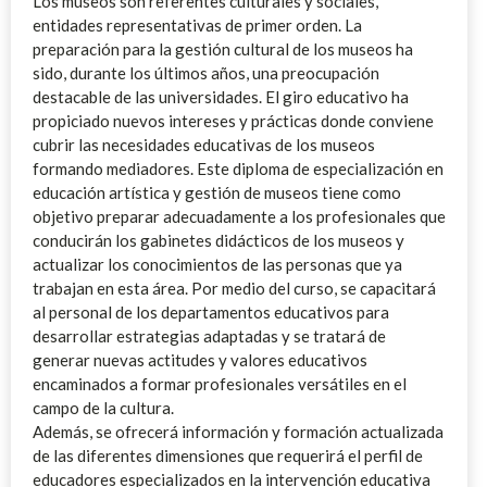
Los museos son referentes culturales y sociales,
entidades representativas de primer orden. La
preparación para la gestión cultural de los museos ha
sido, durante los últimos años, una preocupación
destacable de las universidades. El giro educativo ha
propiciado nuevos intereses y prácticas donde conviene
cubrir las necesidades educativas de los museos
formando mediadores. Este diploma de especialización en
educación artística y gestión de museos tiene como
objetivo preparar adecuadamente a los profesionales que
conducirán los gabinetes didácticos de los museos y
actualizar los conocimientos de las personas que ya
trabajan en esta área. Por medio del curso, se capacitará
al personal de los departamentos educativos para
desarrollar estrategias adaptadas y se tratará de
generar nuevas actitudes y valores educativos
encaminados a formar profesionales versátiles en el
campo de la cultura.
Además, se ofrecerá información y formación actualizada
de las diferentes dimensiones que requerirá el perfil de
educadores especializados en la intervención educativa