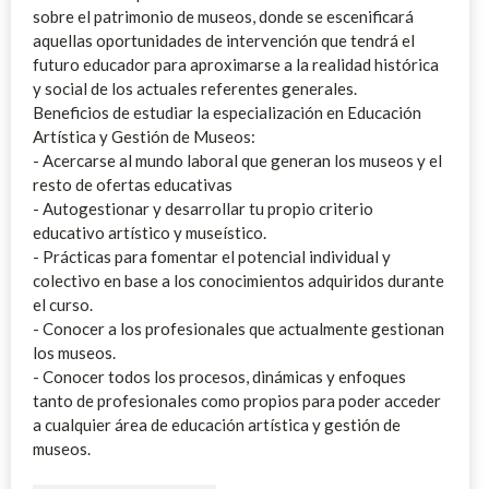
sobre el patrimonio de museos, donde se escenificará
aquellas oportunidades de intervención que tendrá el
futuro educador para aproximarse a la realidad histórica
y social de los actuales referentes generales.
Beneficios de estudiar la especialización en Educación
Artística y Gestión de Museos:
- Acercarse al mundo laboral que generan los museos y el
resto de ofertas educativas
- Autogestionar y desarrollar tu propio criterio
educativo artístico y museístico.
- Prácticas para fomentar el potencial individual y
colectivo en base a los conocimientos adquiridos durante
el curso.
- Conocer a los profesionales que actualmente gestionan
los museos.
- Conocer todos los procesos, dinámicas y enfoques
tanto de profesionales como propios para poder acceder
a cualquier área de educación artística y gestión de
museos.