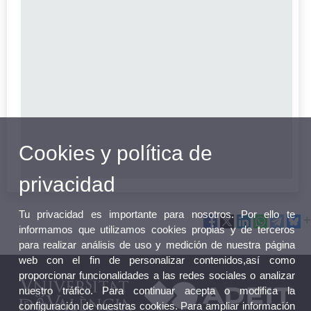
Cookies y política de
privacidad
Tu privacidad es importante para nosotros. Por ello te
informamos que utilizamos cookies propias y de terceros
para realizar análisis de uso y medición de nuestra página
web con el fin de personalizar contenidos,así como
proporcionar funcionalidades a las redes sociales o analizar
nuestro tráfico. Para continuar acepta o modifica la
configuración de nuestras cookies. Para ampliar información