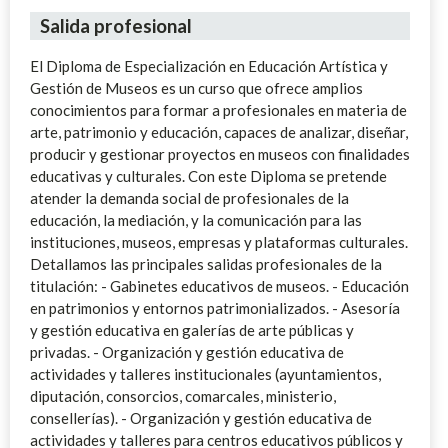
Salida profesional
El Diploma de Especialización en Educación Artística y
Gestión de Museos es un curso que ofrece amplios
conocimientos para formar a profesionales en materia de
arte, patrimonio y educación, capaces de analizar, diseñar,
producir y gestionar proyectos en museos con finalidades
educativas y culturales. Con este Diploma se pretende
atender la demanda social de profesionales de la
educación, la mediación, y la comunicación para las
instituciones, museos, empresas y plataformas culturales.
Detallamos las principales salidas profesionales de la
titulación: - Gabinetes educativos de museos. - Educación
en patrimonios y entornos patrimonializados. - Asesoría
y gestión educativa en galerías de arte públicas y
privadas. - Organización y gestión educativa de
actividades y talleres institucionales (ayuntamientos,
diputación, consorcios, comarcales, ministerio,
consellerías). - Organización y gestión educativa de
actividades y talleres para centros educativos públicos y