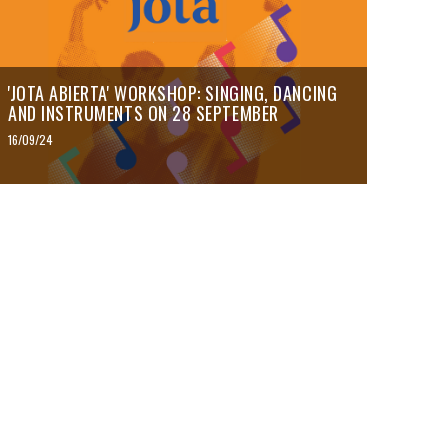
'JOTA ABIERTA' WORKSHOP: SINGING, DANCING
AND INSTRUMENTS ON 28 SEPTEMBER
16/09/24