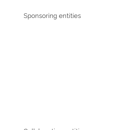
Sponsoring entities