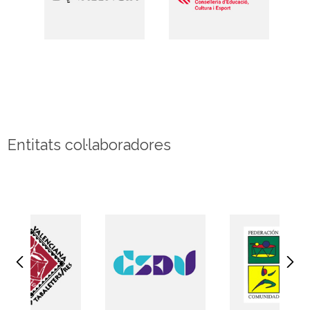
Entitats col·laboradores