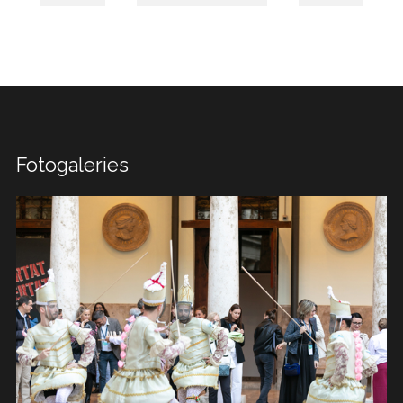
Fotogaleries