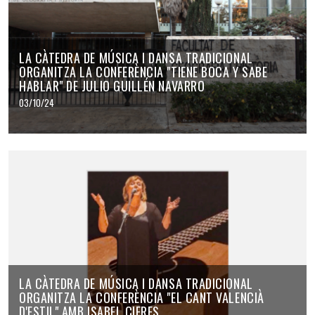
LA CÀTEDRA DE MÚSICA I DANSA TRADICIONAL
ORGANITZA LA CONFERÈNCIA "TIENE BOCA Y SABE
HABLAR" DE JULIO GUILLÉN NAVARRO
03/10/24
LA CÀTEDRA DE MÚSICA I DANSA TRADICIONAL
ORGANITZA LA CONFERÈNCIA "EL CANT VALENCIÀ
D'ESTIL" AMB ISABEL CIFRES