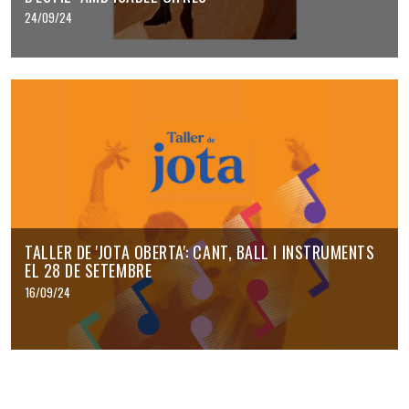
24/09/24
TALLER DE 'JOTA OBERTA': CANT, BALL I INSTRUMENTS
EL 28 DE SETEMBRE
16/09/24