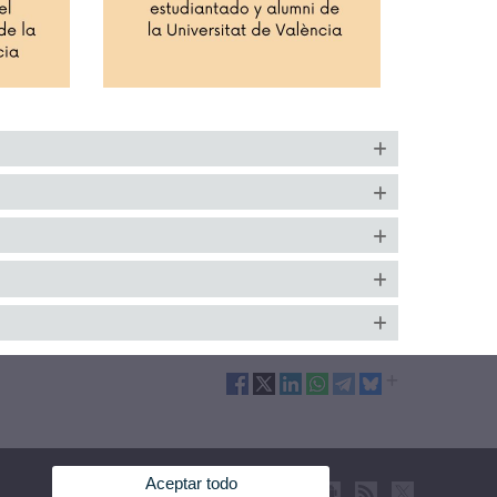
Aceptar todo