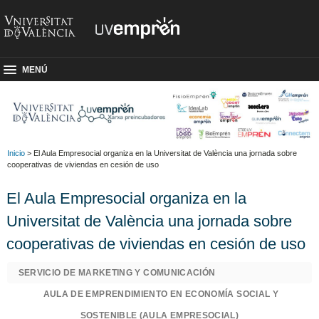
MENÚ
Inicio
> El Aula Empresocial organiza en la Universitat de València una jornada sobre
cooperativas de viviendas en cesión de uso
El Aula Empresocial organiza en la
Universitat de València una jornada sobre
cooperativas de viviendas en cesión de uso
SERVICIO DE MARKETING Y COMUNICACIÓN
AULA DE EMPRENDIMIENTO EN ECONOMÍA SOCIAL Y
SOSTENIBLE (AULA EMPRESOCIAL)