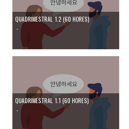
QUADRIMESTRAL 1.2 (60 HORES)
-
QUADRIMESTRAL 1.1 (60 HORES)
-