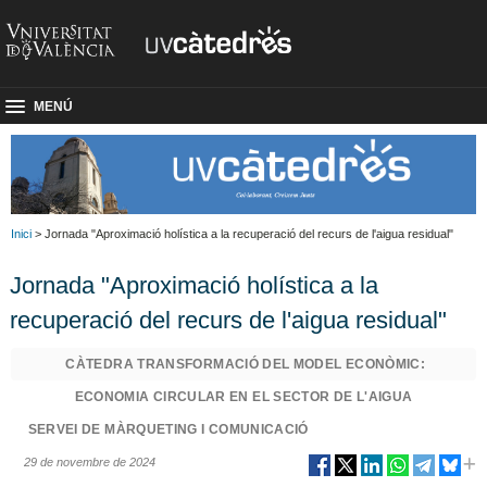
MENÚ
Inici
> Jornada "Aproximació holística a la recuperació del recurs de l'aigua residual"
Jornada "Aproximació holística a la
recuperació del recurs de l'aigua residual"
CÀTEDRA TRANSFORMACIÓ DEL MODEL ECONÒMIC:
ECONOMIA CIRCULAR EN EL SECTOR DE L'AIGUA
SERVEI DE MÀRQUETING I COMUNICACIÓ
29 de novembre de 2024