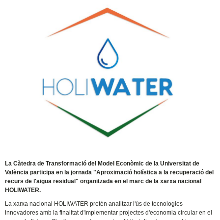
La Càtedra de Transformació del Model Econòmic de la Universitat de
València participa en la jornada "Aproximació holística a la recuperació del
recurs de l'aigua residual" organitzada en el marc de la xarxa nacional
HOLIWATER.
La xarxa nacional HOLIWATER pretén analitzar l'ús de tecnologies
innovadores amb la finalitat d'implementar projectes d'economia circular en el