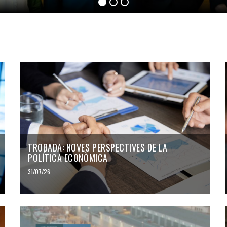
TROBADA: NOVES PERSPECTIVES DE LA
POLÍTICA ECONÒMICA
31/07/26