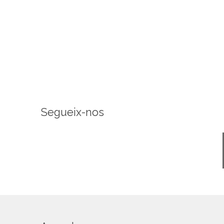
Segueix-nos