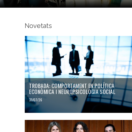
Novetats
TROBADA: COMPORTAMENT EN POLÍTICA
ECONÒMICA I NEUROPSICOLOGIA SOCIAL
31/07/26