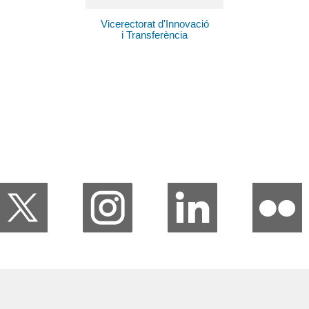
Vicerectorat d'Innovació
i Transferència