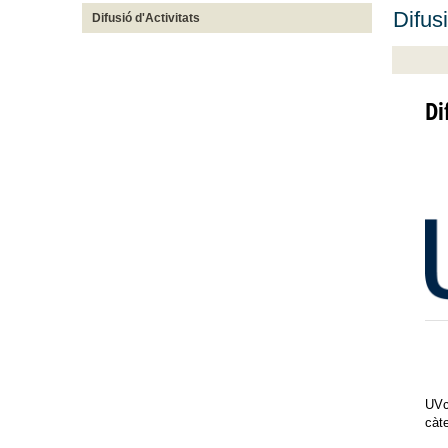
Difusi
Difusió d'Activitats