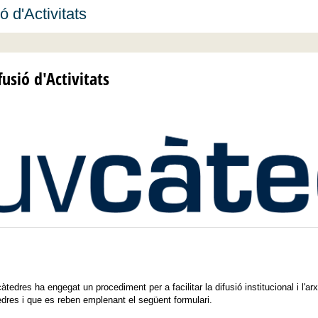
ó d'Activitats