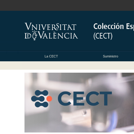
La CECT
Suministro