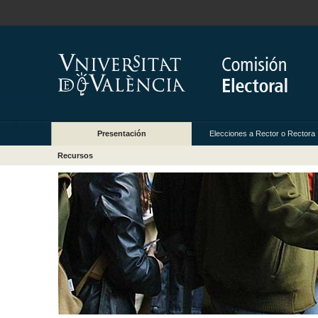
Presentación
Elecciones a Rector o Rectora
Recursos