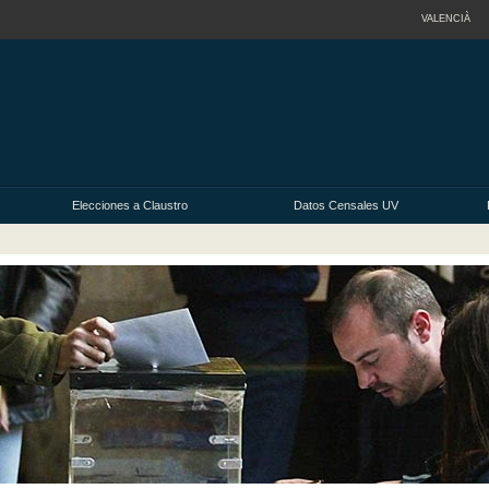
VALENCIÀ
Elecciones a Claustro
Datos Censales UV