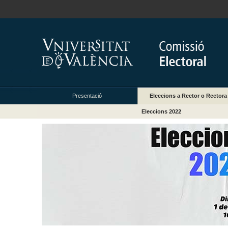
Presentació
Eleccions a Rector o Rectora
Eleccions 2022