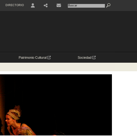
DIRECTORIO
USER
Patrimonio Cultural
Sociedad