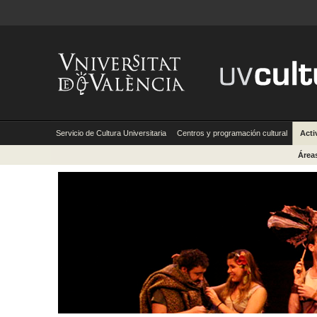
Servicio de Cultura Universitaria
Centros y programación cultural
Acti
Área