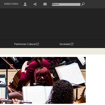
DIRECTORIO
USER
Patrimonio Cultural
Sociedad