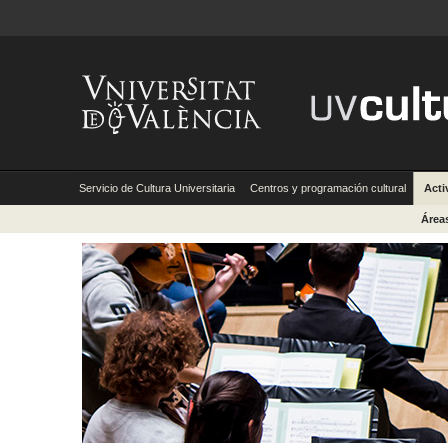
Servicio de Cultura Universitaria
Centros y programación cultural
Acti
Área