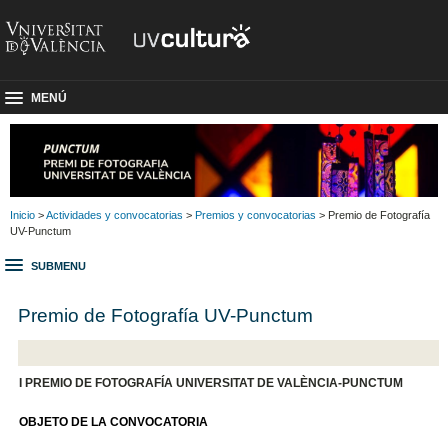
MENÚ
Inicio
>
Actividades y convocatorias
>
Premios y convocatorias
> Premio de Fotografía
UV-Punctum
SUBMENU
Premio de Fotografía UV-Punctum
I PREMIO DE FOTOGRAFÍA UNIVERSITAT DE VALÈNCIA
-PUNCTUM
OBJETO DE LA CONVOCATORIA