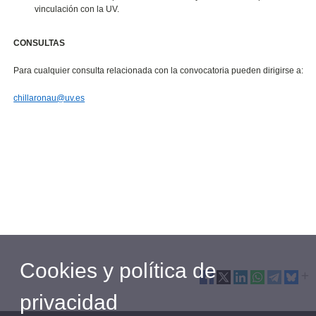
vinculación con la UV.
CONSULTAS
Para cualquier consulta relacionada con la convocatoria pueden dirigirse a:
chillaronau@uv.es
Cookies y política de
privacidad