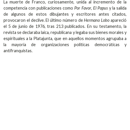
La muerte de Franco, curiosamente, unida al incremento de la
competencia con publicaciones como
Por Favor
,
El Papus
y la salida
de algunos de estos dibujantes y escritores antes citados,
provocaron el declive. El último número de
Hermano Lobo
apareció
el 5 de junio de 1976, tras 213 publicados. En su testamento, la
revista se declaraba laica, republicana y legaba sus bienes morales y
espirituales a la Platajunta, que en aquellos momentos agrupaba a
la mayoría de organizaciones políticas democráticas y
antifranquistas.