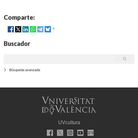
Comparte:
Buscador
Búsqueda avanzada
UVcultura