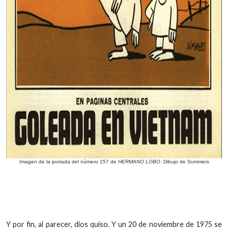
Imagen de la portada del número 157 de
HERMANO LOBO
. Dibujo de Summers
Y por fin, al parecer, dios quiso. Y un 20 de noviembre de 1975 se