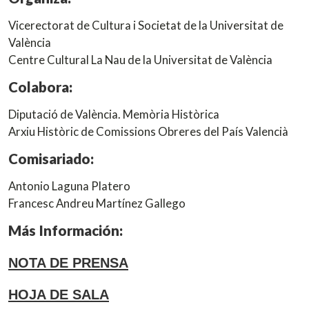
Vicerectorat de Cultura i Societat de la Universitat de
València
Centre Cultural La Nau de la Universitat de València
Colabora:
Diputació de València. Memòria Històrica
Arxiu Històric de Comissions Obreres del País Valencià
Comisariado:
Antonio Laguna Platero
Francesc Andreu Martínez Gallego
Más Información:
NOTA DE PRENSA
HOJA DE SALA