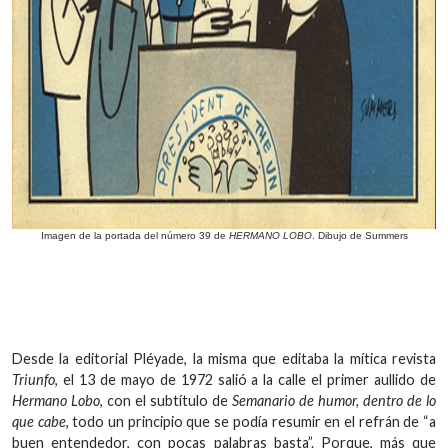
Imagen de la portada del número 39 de
HERMANO LOBO
. Dibujo de Summers
Desde la editorial Pléyade, la misma que editaba la mítica revista
Triunfo
, el 13 de mayo de 1972 salió a la calle el primer aullido de
Hermano Lobo
, con el subtítulo de
Semanario de humor, dentro de lo
que cabe
, todo un principio que se podía resumir en el refrán de “a
buen entendedor, con pocas palabras basta”. Porque, más que