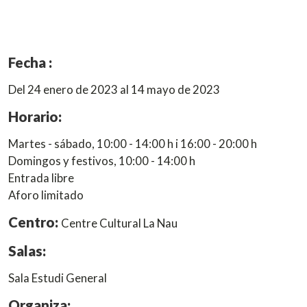
Fecha :
Del 24 enero de 2023 al 14 mayo de 2023
Horario:
Martes - sábado, 10:00 - 14:00 h i 16:00 - 20:00 h
Domingos y festivos, 10:00 - 14:00 h
Entrada libre
Aforo limitado
Centro:
Centre Cultural La Nau
Salas:
Sala Estudi General
Organiza: