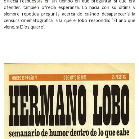
ofrecía respuestas en un tiempo en que preguntar sí que era
ofender, también ofrecía esperanza. Lo hacía con su última y
siempre repetida pregunta acerca de cuándo desaparecería la
censura cinematográfica, a la que el lobo respondía: “El año que
viene, si Dios quiere”.