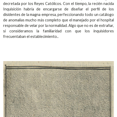
decretada por los Reyes Católicos. Con el tiempo, la recién nacida
Inquisición habría de encargarse de diseñar el perfil de los
disidentes de la magna empresa, perfeccionando todo un catálogo
de anomalías mucho más completo que el manejado por el hospital
responsable de velar por la normalidad. Algo que no es de extrañar,
si consideramos la familiaridad con que los inquisidores
frecuentaban el establecimiento..