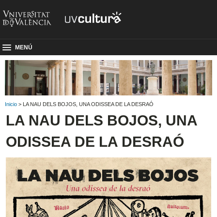
MENÚ
Inicio
> LA NAU DELS BOJOS, UNA ODISSEA DE LA DESRAÓ
LA NAU DELS BOJOS, UNA
ODISSEA DE LA DESRAÓ