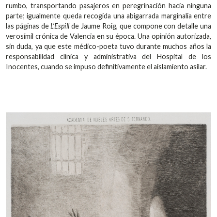
rumbo, transportando pasajeros en peregrinación hacia ninguna
parte; igualmente queda recogida una abigarrada marginalia entre
las páginas de
L’Espill
de Jaume Roig, que compone con detalle una
verosímil crónica de Valencia en su época. Una opinión autorizada,
sin duda, ya que este médico-poeta tuvo durante muchos años la
responsabilidad clínica y administrativa del Hospital de los
Inocentes, cuando se impuso definitivamente el aislamiento asilar.