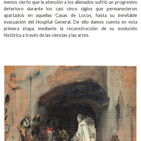
menos cierto que la atención a los alienados sufrió un progresivo
deterioro durante los casi cinco siglos que permanecieron
apartados en aquellas Casas de Locos, hasta su inevitable
evacuación del Hospital General. De ello damos cuenta en esta
primera etapa, mediante la reconstrucción de su evolución
histórica a través de las ciencias y las artes.