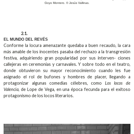
Goyo Montero. © Jesús Vallinas.
2.1.
EL MUNDO DEL REVÉS
Conforme la locura amenazante quedaba a buen recaudo, la cara
más amable de los inocentes pasaba del rechazo a la transgresión
festiva, adquiriendo gran popularidad por sus interven- ciones
callejeras en ceremonias y carnavales. Y sobre todo en el teatro,
donde obtuvieron su mayor reconocimiento cuando les fue
asignado el rol de bufones y hombres de placer, llegando a
protagonizar algunas comedias célebres, como
Los locos de
Valencia
, de Lope de Vega, en una época fecunda para el exitoso
protagonismo de los locos literarios.