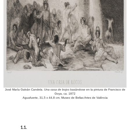
José María Galván Candela.
Una casa de bojos
basándose en la pintura de Francisco de
Goya, ca. 1872
Aguafuerte, 31,5 x 44,8 cm. Museo de Bellas Artes de València
1.1.