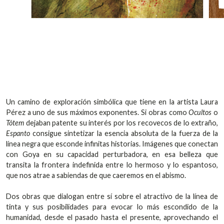
Un camino de exploración simbólica que tiene en la artista Laura
Pérez a uno de sus máximos exponentes. Si obras como
Ocultos
o
Tótem
dejaban patente su interés por los recovecos de lo extraño,
Espanto
consigue sintetizar la esencia absoluta de la fuerza de la
línea negra que esconde infinitas historias. Imágenes que conectan
con Goya en su capacidad perturbadora, en esa belleza que
transita la frontera indefinida entre lo hermoso y lo espantoso,
que nos atrae a sabiendas de que caeremos en el abismo.
Dos obras que dialogan entre sí sobre el atractivo de la línea de
tinta y sus posibilidades para evocar lo más escondido de la
humanidad, desde el pasado hasta el presente, aprovechando el