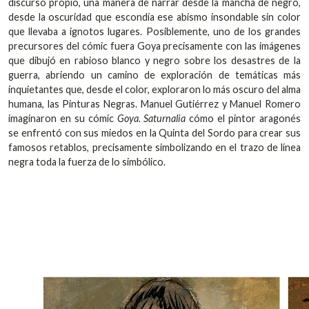
discurso propio, una manera de narrar desde la mancha de negro,
desde la oscuridad que escondía ese abismo insondable sin color
que llevaba a ignotos lugares. Posiblemente, uno de los grandes
precursores del cómic fuera Goya precisamente con las imágenes
que dibujó en rabioso blanco y negro sobre los desastres de la
guerra, abriendo un camino de exploración de temáticas más
inquietantes que, desde el color, exploraron lo más oscuro del alma
humana, las Pinturas Negras. Manuel Gutiérrez y Manuel Romero
imaginaron en su cómic
Goya. Saturnalia
cómo el pintor aragonés
se enfrentó con sus miedos en la Quinta del Sordo para crear sus
famosos retablos, precisamente simbolizando en el trazo de línea
negra toda la fuerza de lo simbólico.