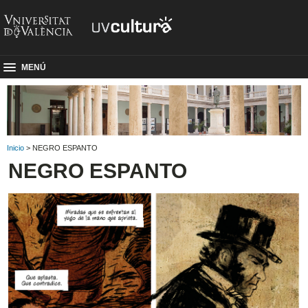
MENÚ
Inicio
> NEGRO ESPANTO
NEGRO ESPANTO