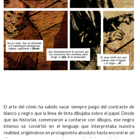
El arte del cómic ha sabido sacar siempre juego del contraste de
blanco y negro que la línea de tinta dibujaba sobre el papel. Desde
que las historias comenzaron a contarse con dibujos, ese negro
intenso se convirtió en el lenguaje que interpretaba nuestra
realidad, erigiéndose en protagonista absoluto hasta encontrar un