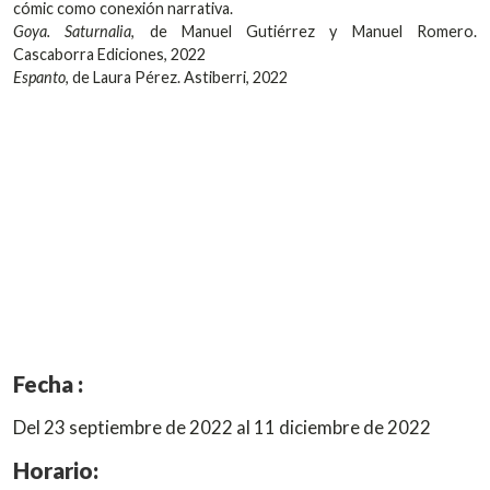
cómic como conexión narrativa.
Goya. Saturnalia
, de Manuel Gutiérrez y Manuel Romero.
Cascaborra Ediciones, 2022
Espanto
, de Laura Pérez. Astiberri, 2022
Fecha :
Del 23 septiembre de 2022 al 11 diciembre de 2022
Horario: