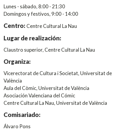
Lunes - sábado, 8:00 - 21:30
Domingos y festivos, 9:00 - 14:00
Centro:
Centre Cultural La Nau
Lugar de realización:
Claustro superior, Centre Cultural La Nau
Organiza:
Vicerectorat de Cultura i Societat, Universitat de
València
Aula del Còmic, Universitat de València
Asociación Valenciana del Cómic
Centre Cultural La Nau, Universitat de València
Comisariado:
Álvaro Pons