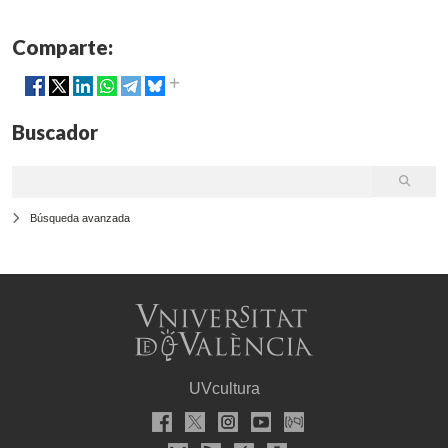
Comparte:
Buscador
Búsqueda avanzada
UVcultura