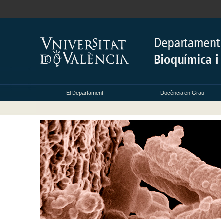
El Departament
Docència en Grau